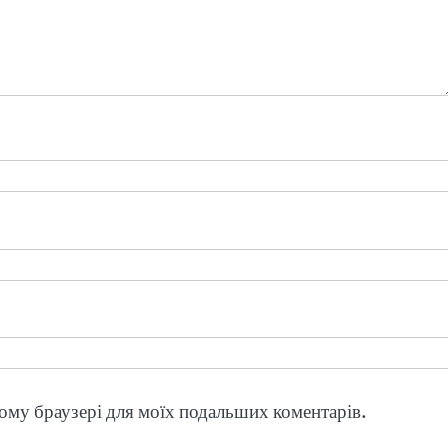
цьому браузері для моїх подальших коментарів.