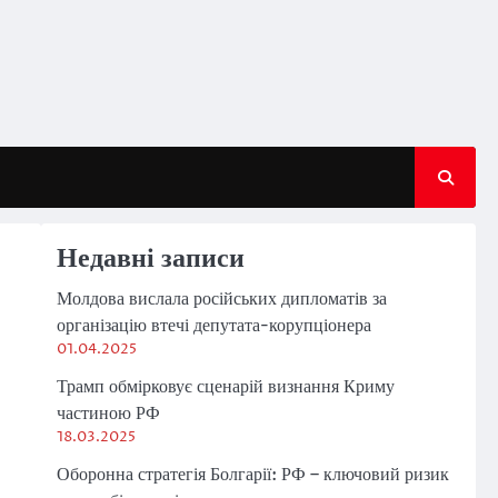
Недавні записи
Молдова вислала російських дипломатів за
організацію втечі депутата-корупціонера
01.04.2025
Трамп обмірковує сценарій визнання Криму
частиною РФ
18.03.2025
Оборонна стратегія Болгарії: РФ – ключовий ризик