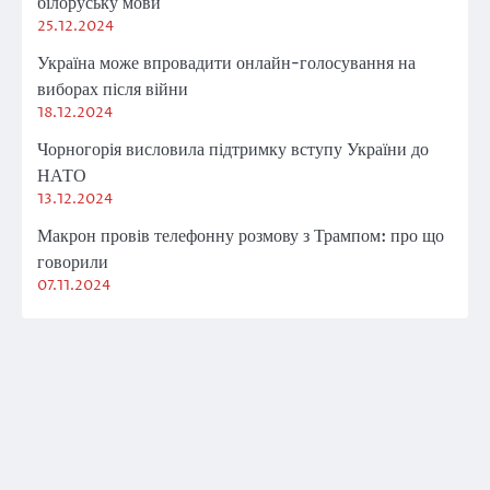
білоруську мови
25.12.2024
Україна може впровадити онлайн-голосування на
виборах після війни
18.12.2024
Чорногорія висловила підтримку вступу України до
НАТО
13.12.2024
Макрон провів телефонну розмову з Трампом: про що
говорили
07.11.2024