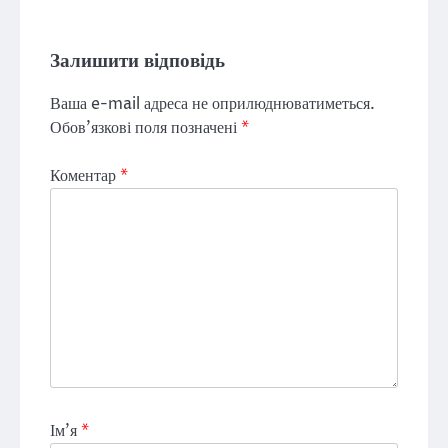
Залишити відповідь
Ваша e-mail адреса не оприлюднюватиметься.
Обов’язкові поля позначені
*
Коментар
*
Ім'я
*