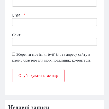
Email
*
Сайт
Зберегти моє ім'я, e-mail, та адресу сайту в
цьому браузері для моїх подальших коментарів.
Недавні записи