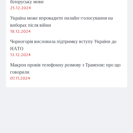
білоруську мови
25.12.2024
Україна може впровадити онлайн-голосування на
виборах після війни
18.12.2024
Чорногорія висловила підтримку вступу України до
НАТО
13.12.2024
Макрон провів телефонну розмову з Трампом: про що
говорили
07.11.2024