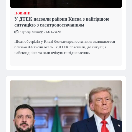
НОВИНИ
У ДТЕК назвали райони Києва з найгіршою
ситуацією з електропостачанням
Голубець Маша
21.01.2026
Після обстрілів у Києві без електропостачання залишаються
близько 44 тисяч осель. У ДТЕК пояснили, де ситуація
найскладніша та коли очікувати відновлення.