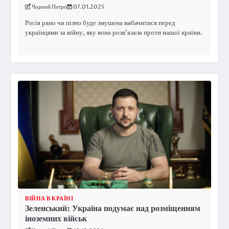
Чорний Петро
07.01.2025
Росія рано чи пізно буде змушена вибачитися перед
українцями за війну, яку вона розв’язала проти нашої країни.
ВІЙНА В КРАЇНІ
Зеленський: Україна подумає над розміщенням
іноземних військ