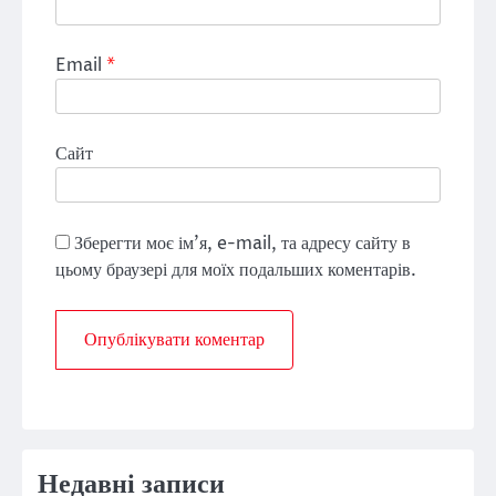
Email
*
Сайт
Зберегти моє ім'я, e-mail, та адресу сайту в
цьому браузері для моїх подальших коментарів.
Недавні записи