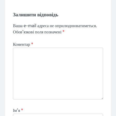
Залишити відповідь
Ваша e-mail адреса не оприлюднюватиметься.
Обов’язкові поля позначені
*
Коментар
*
Ім'я
*