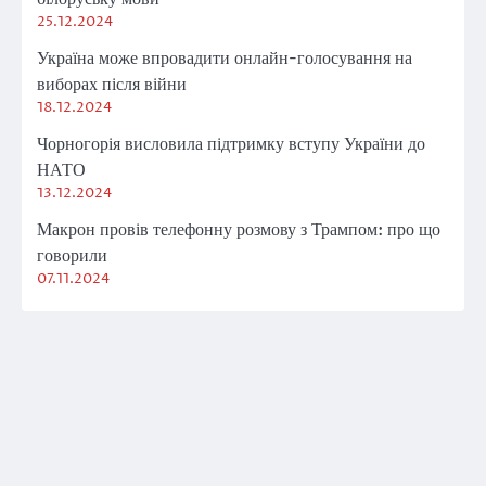
25.12.2024
Україна може впровадити онлайн-голосування на
виборах після війни
18.12.2024
Чорногорія висловила підтримку вступу України до
НАТО
13.12.2024
Макрон провів телефонну розмову з Трампом: про що
говорили
07.11.2024