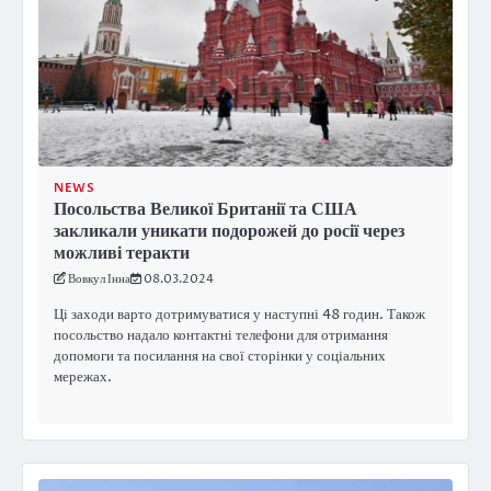
NEWS
Посольства Великої Британії та США
закликали уникати подорожей до росії через
можливі теракти
Вовкул Інна
08.03.2024
Ці заходи варто дотримуватися у наступні 48 годин. Також
посольство надало контактні телефони для отримання
допомоги та посилання на свої сторінки у соціальних
мережах.