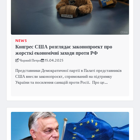
NEWS
Конгрес США розглядає законопроект про
жорсткі економічні заходи проти РФ
Чорний Петро
15.04.2025
Представники Демократичної партії в Палаті представників
США внесли законопроєкт, спрямований на підтримку
України та посилення санкцій проти Росії. Про це…