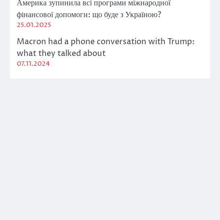
Америка зупинила всі програми міжнародної
фінансової допомоги: що буде з Україною?
25.01.2025
Macron had a phone conversation with Trump:
what they talked about
07.11.2024