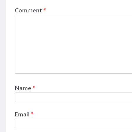
Comment
*
Name
*
Email
*